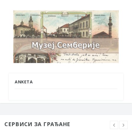
ANKETA
СЕРВИСИ ЗА ГРАЂАНЕ