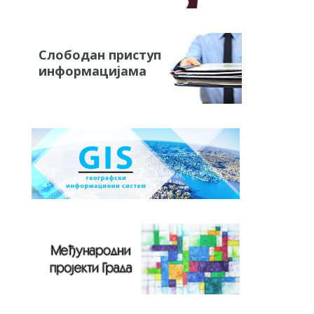
Слободан приступ
информацијама