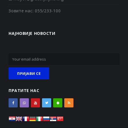
Зовите нас: 055/233-100
НАЈНОВИЈЕ НОВОСТИ
ПРАТИТЕ НАС