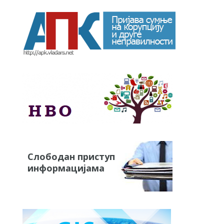
Слободан приступ
информацијама