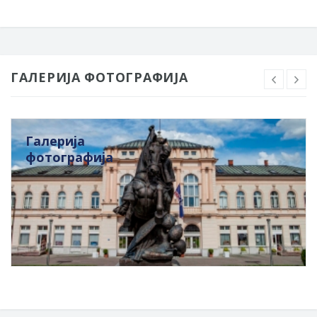
ГАЛЕРИЈА ФОТОГРАФИЈА
Галерија
фотографија